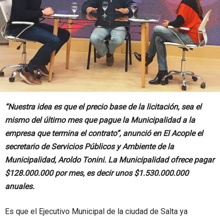
“Nuestra idea es que el precio base de la licitación, sea el
mismo del último mes que pague la Municipalidad a la
empresa que termina el contrato”, anunció en El Acople el
secretario de Servicios Públicos y Ambiente de la
Municipalidad, Aroldo Tonini. La Municipalidad ofrece pagar
$128.000.000 por mes, es decir unos $1.530.000.000
anuales.
Es que el Ejecutivo Municipal de la ciudad de Salta ya