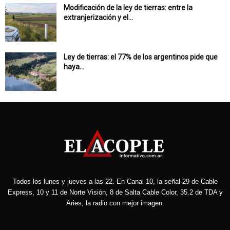
Modificación de la ley de tierras: entre la
extranjerización y el...
Ley de tierras: el 77% de los argentinos pide que
haya...
Todos los lunes y jueves a las 22. En Canal 10, la señal 29 de Cable
Express, 10 y 11 de Norte Visión, 8 de Salta Cable Color, 35.2 de TDA y
Aries, la radio con mejor imagen.