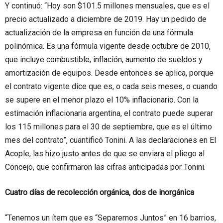
Y continuó: “Hoy son $101.5 millones mensuales, que es el
precio actualizado a diciembre de 2019. Hay un pedido de
actualización de la empresa en función de una fórmula
polinómica. Es una fórmula vigente desde octubre de 2010,
que incluye combustible, inflación, aumento de sueldos y
amortización de equipos. Desde entonces se aplica, porque
el contrato vigente dice que es, o cada seis meses, o cuando
se supere en el menor plazo el 10% inflacionario. Con la
estimación inflacionaria argentina, el contrato puede superar
los 115 millones para el 30 de septiembre, que es el último
mes del contrato”, cuantificó Tonini. A las declaraciones en El
Acople, las hizo justo antes de que se enviara el pliego al
Concejo, que confirmaron las cifras anticipadas por Tonini.
Cuatro días de recolección orgánica, dos de inorgánica
“Tenemos un ítem que es “Separemos Juntos” en 16 barrios,