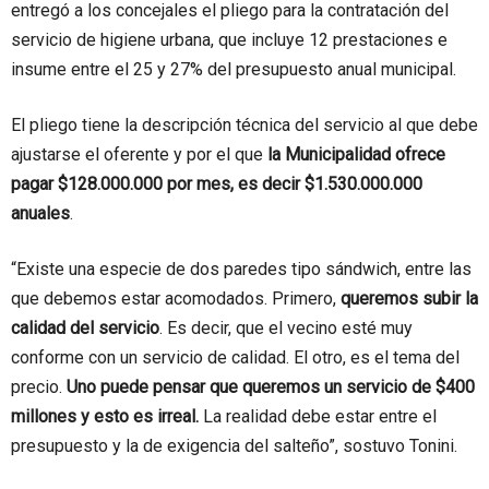
entregó a los concejales el pliego para la contratación del
servicio de higiene urbana, que incluye 12 prestaciones e
insume entre el 25 y 27% del presupuesto anual municipal.
El pliego tiene la descripción técnica del servicio al que debe
ajustarse el oferente y por el que
la Municipalidad ofrece
pagar $128.000.000 por mes, es decir $1.530.000.000
anuales
.
“Existe una especie de dos paredes tipo sándwich, entre las
que debemos estar acomodados. Primero,
queremos subir la
calidad del servicio
. Es decir, que el vecino esté muy
conforme con un servicio de calidad. El otro, es el tema del
precio.
Uno puede pensar que queremos un servicio de $400
millones y esto es irreal.
La realidad debe estar entre el
presupuesto y la de exigencia del salteño”, sostuvo Tonini.