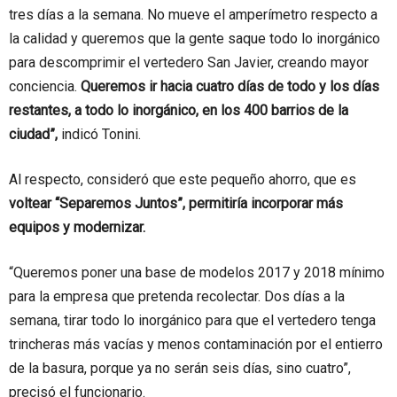
tres días a la semana. No mueve el amperímetro respecto a
la calidad y queremos que la gente saque todo lo inorgánico
para descomprimir el vertedero San Javier, creando mayor
conciencia.
Queremos ir hacia cuatro días de todo y los días
restantes, a todo lo inorgánico, en los 400 barrios de la
ciudad”,
indicó Tonini.
Al respecto, consideró que este pequeño ahorro, que es
voltear “Separemos Juntos”, permitiría incorporar más
equipos y modernizar.
“Queremos poner una base de modelos 2017 y 2018 mínimo
para la empresa que pretenda recolectar. Dos días a la
semana, tirar todo lo inorgánico para que el vertedero tenga
trincheras más vacías y menos contaminación por el entierro
de la basura, porque ya no serán seis días, sino cuatro”,
precisó el funcionario.