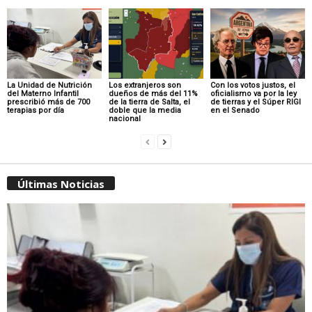
La Unidad de Nutrición
Los extranjeros son
Con los votos justos, el
del Materno Infantil
dueños de más del 11%
oficialismo va por la ley
prescribió más de 700
de la tierra de Salta, el
de tierras y el Súper RIGI
terapias por día
doble que la media
en el Senado
nacional
Últimas Noticias