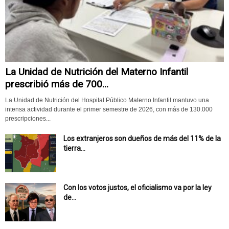
La Unidad de Nutrición del Materno Infantil
prescribió más de 700...
La Unidad de Nutrición del Hospital Público Materno Infantil mantuvo una
intensa actividad durante el primer semestre de 2026, con más de 130.000
prescripciones...
Los extranjeros son dueños de más del 11% de la
tierra...
Con los votos justos, el oficialismo va por la ley
de...