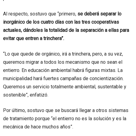
Al respecto, sostuvo que “primero,
se deberá separar lo
inorgánico de los cuatro días con las tres cooperativas
actuales, dándoles la totalidad de la separación a ellas para
evitar que entren a trinchera”.
“Lo que quede de orgánico, irá a trinchera, pero, a su vez,
queremos migrar a todos los mecanismo que no sean el
entierro. En educación ambiental habrá figuras mixtas. La
municipalidad hará fuertes campañas de concientización.
Queremos un servicio totalmente ambiental, sustentable y
sostenible”, enfatizó.
Por último, sostuvo que se buscará llegar a otros sistemas
de tratamiento porque “el entierro no es la solución y es la
mecánica de hace muchos años”.