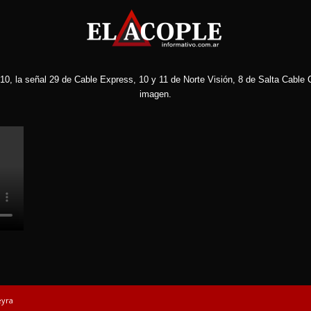
10, la señal 29 de Cable Express, 10 y 11 de Norte Visión, 8 de Salta Cable C
imagen.
eyra