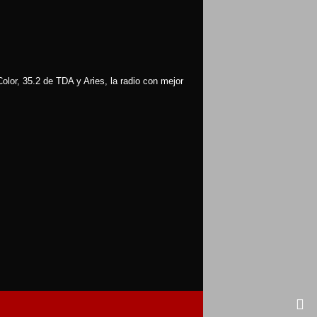
olor, 35.2 de TDA y Aries, la radio con mejor