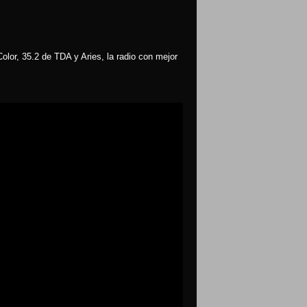
olor, 35.2 de TDA y Aries, la radio con mejor