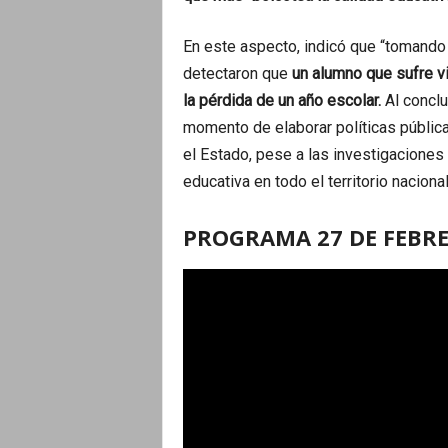
En este aspecto, indicó que “tomand
detectaron que
un alumno que sufre v
la pérdida de un año escolar.
Al conclu
momento de elaborar políticas públic
el Estado, pese a las investigaciones 
educativa en todo el territorio nacional
PROGRAMA 27 DE FEBR