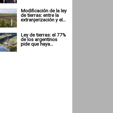
Modificación de la ley
de tierras: entre la
extranjerización y el...
Ley de tierras: el 77%
de los argentinos
pide que haya...