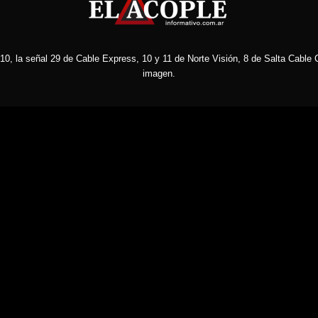
10, la señal 29 de Cable Express, 10 y 11 de Norte Visión, 8 de Salta Cable C
imagen.