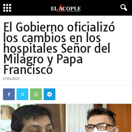
El Gobierno oficializó
los cambios en los
hospitales Señor del
Milagro y Papa
Francisco
07/02/2023