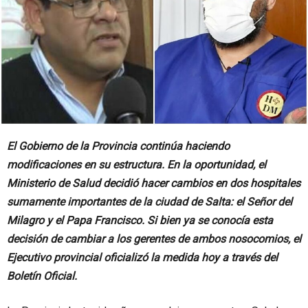
El Gobierno de la Provincia continúa haciendo
modificaciones en su estructura. En la oportunidad, el
Ministerio de Salud decidió hacer cambios en dos hospitales
sumamente importantes de la ciudad de Salta: el Señor del
Milagro y el Papa Francisco. Si bien ya se conocía esta
decisión de cambiar a los gerentes de ambos nosocomios, el
Ejecutivo provincial oficializó la medida hoy a través del
Boletín Oficial.