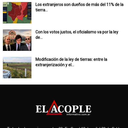
Los extranjeros son dueños de más del 11% de la
tierra...
Con los votos justos, el oficialismo va por la ley
de...
Modificación de la ley de tierras: entre la
extranjerización y el...