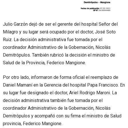
Julio Garzón dejó de ser el gerente del hospital Señor del
Milagro y su lugar será ocupado por el doctor, José Soto
Ruiz. La decisión administrativa fue tomada por el
coordinador Administrativo de la Gobernación, Nicolás
Demitrópulos. También rubricó la decisión el ministro de
Salud de la Provincia, Federico Mangione.
Por otro lado, informaron de forma oficial el reemplazo de
Daniel Mamaní en la Gerencia del hospital Papa Francisco. En
su lugar fue designado el doctor, Ariel Rodrigo Maroni. La
decisión administrativa también fue tomada por el
coordinador Administrativo de la Gobernación, Nicolás
Demitrópulos y acompañó con su firma el ministro de Salud
provincia, Federico Mangione.