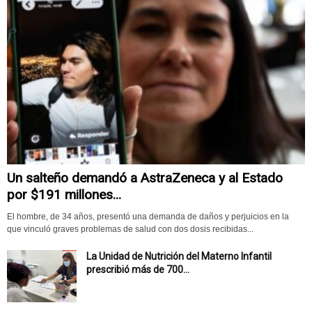
Un salteño demandó a AstraZeneca y al Estado
por $191 millones...
El hombre, de 34 años, presentó una demanda de daños y perjuicios en la
que vinculó graves problemas de salud con dos dosis recibidas...
La Unidad de Nutrición del Materno Infantil
prescribió más de 700...