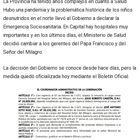
La Provincia ha tenido años complejos en cuanto a Salud.
Hubo una pandemia y la problemática histórica de los niños
desnutridos en el norte llevó al Gobierno a declarar la
Emergencia Sociosanitaria. En Capital hay hospitales muy
importantes y en los últimos días, el Ministerio de Salud
decidió cambiar a los gerentes del Papa Francisco y del
Señor del Milagro.
La decisión del Gobierno se conoce desde hace días, pero la
medida quedó oficializada hoy mediante el Boletín Oficial.