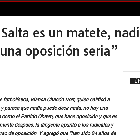
Salta es un matete, nadi
 una oposición seria”
Úl
e futbolística, Blanca Chacón Dorr, quien calificó a
y parece que nadie puede decir nada, no hay una
o como el Partido Obrero, que hace oposición y que es
mente después, la dirigente apuntó a los radicales y
rso de oposición. Y agregó que “han sido 24 años de