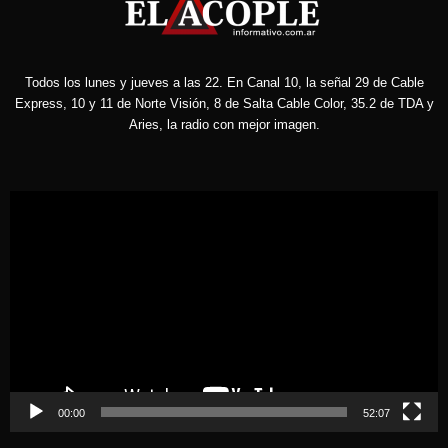
Todos los lunes y jueves a las 22. En Canal 10, la señal 29 de Cable
Express, 10 y 11 de Norte Visión, 8 de Salta Cable Color, 35.2 de TDA y
Aries, la radio con mejor imagen.
Reproductor
de
vídeo
00:00
52:07