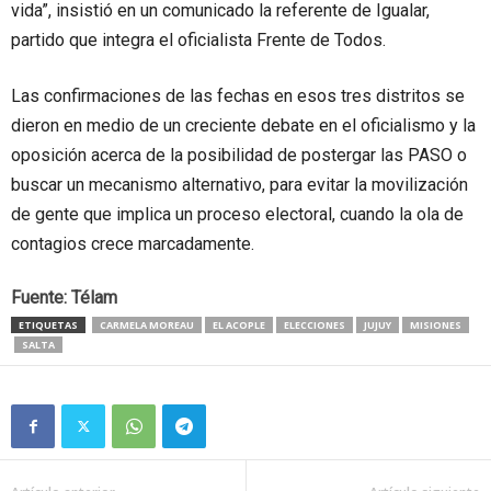
vida”, insistió en un comunicado la referente de Igualar,
partido que integra el oficialista Frente de Todos.
Las confirmaciones de las fechas en esos tres distritos se
dieron en medio de un creciente debate en el oficialismo y la
oposición acerca de la posibilidad de postergar las PASO o
buscar un mecanismo alternativo, para evitar la movilización
de gente que implica un proceso electoral, cuando la ola de
contagios crece marcadamente.
Fuente: Télam
ETIQUETAS
CARMELA MOREAU
EL ACOPLE
ELECCIONES
JUJUY
MISIONES
SALTA