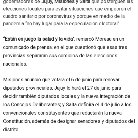
gobernadores de
Jujuy, Misiones y Salta
que posterguen las
elecciones locales para evitar situaciones que empeoren el
cuadro sanitario por coronavirus y porque en medio de la
pandemia “no hay lugar para la especulación electoral”.
“Están en juego la salud y la vida”
, remarcó Moreau en un
comunicado de prensa, en el que cuestionó que esas tres
provincias separaran sus comicios de las elecciones
nacionales.
Misiones anunció que votará el 6 de junio para renovar
diputados provinciales; Jujuy lo hará el 27 de junio para
decidir también diputados locales y la nueva integración de
los Concejos Deliberantes; y Salta definirá el 4 de julio a los
convencionales constituyentes que redactarán la nueva
Constitución, además de designar senadores y diputados del
distrito.