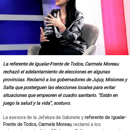
La referente de Igualar-Frente de Todos, Carmela Moreau
rechazó el adelantamiento de elecciones en algunas
provincias. Reclamó a los gobernadores de Jujuy, Misiones y
Salta que posterguen las elecciones locales para evitar
situaciones que empeoren el cuadro sanitario. “Están en
juego la salud y la vida”, sostuvo.
La asesora de la Jefatura de Gabinete y
referente de Igualar-
Frente de Todos, Carmela Moreau
, reclamó a los