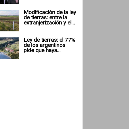
Modificación de la ley
de tierras: entre la
extranjerización y el...
Ley de tierras: el 77%
de los argentinos
pide que haya...