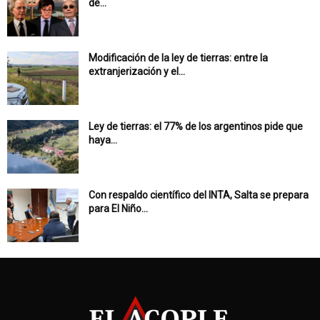
de...
Modificación de la ley de tierras: entre la
extranjerización y el...
Ley de tierras: el 77% de los argentinos pide que
haya...
Con respaldo científico del INTA, Salta se prepara
para El Niño...