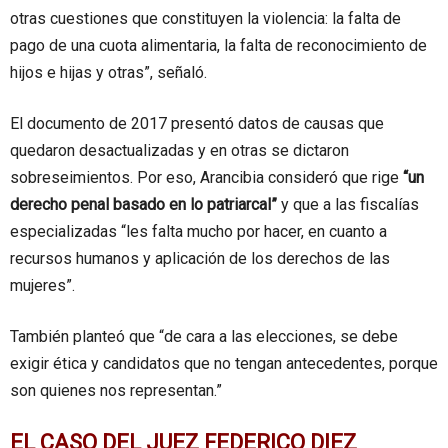
otras cuestiones que constituyen la violencia: la falta de
pago de una cuota alimentaria, la falta de reconocimiento de
hijos e hijas y otras”, señaló.
El documento de 2017 presentó datos de causas que
quedaron desactualizadas y en otras se dictaron
sobreseimientos. Por eso, Arancibia consideró que rige
“un
derecho penal basado en lo patriarcal”
y que a las fiscalías
especializadas “les falta mucho por hacer, en cuanto a
recursos humanos y aplicación de los derechos de las
mujeres”.
También planteó que “de cara a las elecciones, se debe
exigir ética y candidatos que no tengan antecedentes, porque
son quienes nos representan.”
EL CASO DEL JUEZ FEDERICO DIEZ