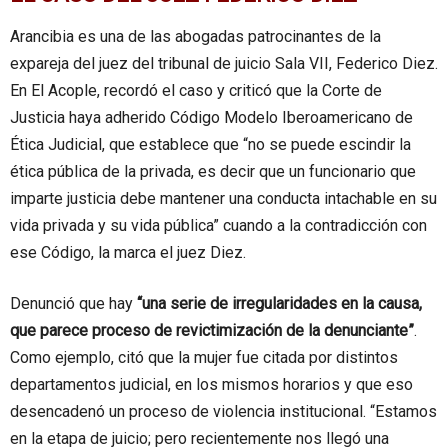
Arancibia es una de las abogadas patrocinantes de la
expareja del juez del tribunal de juicio Sala VII, Federico Diez.
En El Acople, recordó el caso y criticó que la Corte de
Justicia haya adherido Código Modelo Iberoamericano de
Ética Judicial, que establece que “no se puede escindir la
ética pública de la privada, es decir que un funcionario que
imparte justicia debe mantener una conducta intachable en su
vida privada y su vida pública” cuando a la contradicción con
ese Código, la marca el juez Diez.
Denunció que hay
“una serie de irregularidades en la causa,
que parece proceso de revictimización de la denunciante”
.
Como ejemplo, citó que la mujer fue citada por distintos
departamentos judicial, en los mismos horarios y que eso
desencadenó un proceso de violencia institucional. “Estamos
en la etapa de juicio; pero recientemente nos llegó una