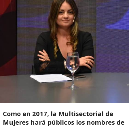
Como en 2017, la Multisectorial de
Mujeres hará públicos los nombres de