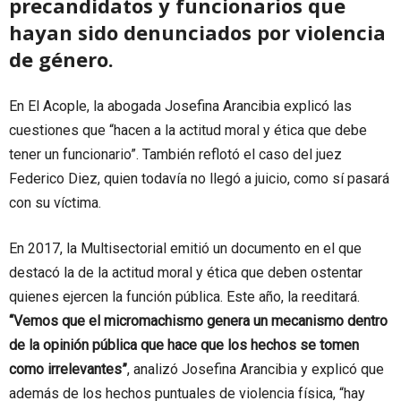
precandidatos y funcionarios que
hayan sido denunciados por violencia
de género.
En El Acople, la abogada Josefina Arancibia explicó las
cuestiones que “hacen a la actitud moral y ética que debe
tener un funcionario”. También reflotó el caso del juez
Federico Diez, quien todavía no llegó a juicio, como sí pasará
con su víctima.
En 2017, la Multisectorial emitió un documento en el que
destacó la de la actitud moral y ética que deben ostentar
quienes ejercen la función pública. Este año, la reeditará.
“Vemos que el micromachismo genera un mecanismo dentro
de la opinión pública que hace que los hechos se tomen
como irrelevantes”
, analizó Josefina Arancibia y explicó que
además de los hechos puntuales de violencia física, “hay