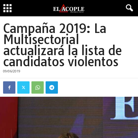
Campaña 2019: La
Multisectorial
actualizará la lista de
candidatos violentos
09/06/2019