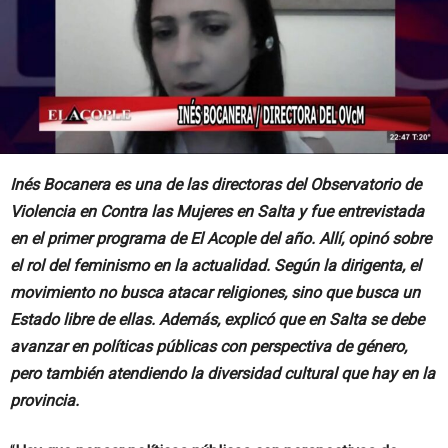
Inés Bocanera es una de las directoras del Observatorio de
Violencia en Contra las Mujeres en Salta y fue entrevistada
en el primer programa de El Acople del año. Allí, opinó sobre
el rol del feminismo en la actualidad. Según la dirigenta, el
movimiento no busca atacar religiones, sino que busca un
Estado libre de ellas. Además, explicó que en Salta se debe
avanzar en políticas públicas con perspectiva de género,
pero también atendiendo la diversidad cultural que hay en la
provincia.