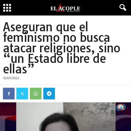
Aseguran que el
feminismo no busca
atacar religiones, sino
“un Estado libre de
ellas”
10/03/2022