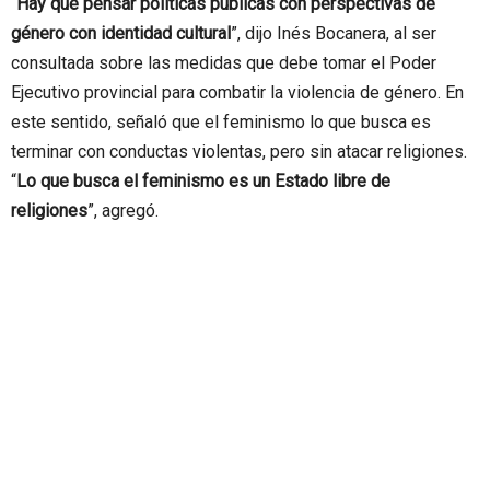
“
Hay que pensar políticas públicas con perspectivas de
género con identidad cultural
”, dijo Inés Bocanera, al ser
consultada sobre las medidas que debe tomar el Poder
Ejecutivo provincial para combatir la violencia de género. En
este sentido, señaló que el feminismo lo que busca es
terminar con conductas violentas, pero sin atacar religiones.
“
Lo que busca el feminismo es un Estado libre de
religiones
”, agregó.