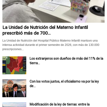
La Unidad de Nutrición del Materno Infantil
prescribió más de 700...
La Unidad de Nutrición del Hospital Público Materno Infantil mantuvo una
intensa actividad durante el primer semestre de 2026, con más de 130.000
prescripciones...
Los extranjeros son dueños de más del 11% de la
tierra...
Con los votos justos, el oficialismo va por la ley
de...
Modificación de la ley de tierras: entre la