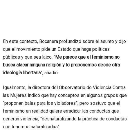
En este contexto, Bocanera profundizó sobre el asunto y dijo
que el movimiento pide un Estado que haga políticas
públicas y que sea laico. “
Me parece que el feminismo no
busca atacar ninguna religión y lo proponemos desde otra
ideología libertaria
”, añadió.
Igualmente, la directora del Observatorio de Violencia Contra
las Mujeres indicó que hay conceptos en algunos grupos que
“proponen balas para los violadores”, pero sostuvo que el
feminismo en realidad quiere erradicar las conductas que
generan violencia, “desnaturalizando la práctica de conductas
que tenemos naturalizadas”.