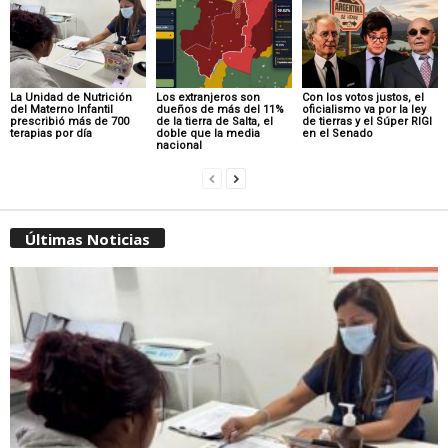
La Unidad de Nutrición
Los extranjeros son
Con los votos justos, el
del Materno Infantil
dueños de más del 11%
oficialismo va por la ley
prescribió más de 700
de la tierra de Salta, el
de tierras y el Súper RIGI
terapias por día
doble que la media
en el Senado
nacional
Últimas Noticias