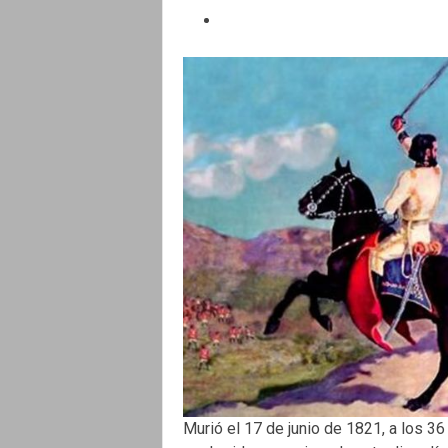
Murió el 17 de junio de 1821, a los 3