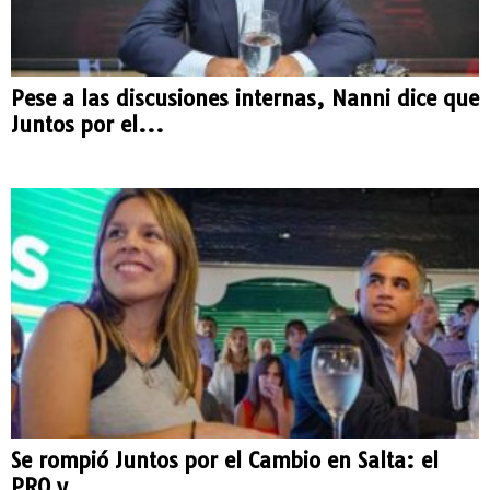
Pese a las discusiones internas, Nanni dice que
Juntos por el...
Se rompió Juntos por el Cambio en Salta: el
PRO y...