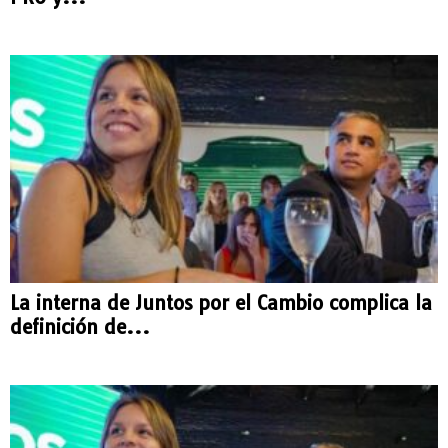
La interna de Juntos por el Cambio complica la
definición de...