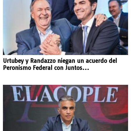
Urtubey y Randazzo niegan un acuerdo del
Peronismo Federal con Juntos...