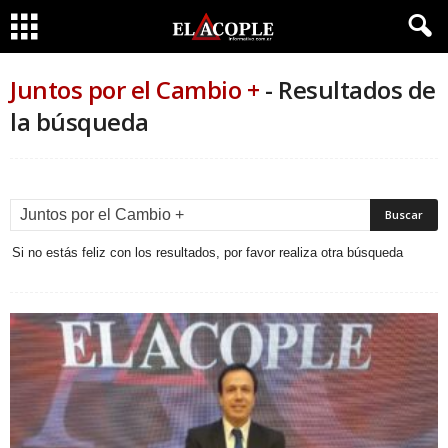
Juntos por el Cambio +
-
Resultados de
la búsqueda
Si no estás feliz con los resultados, por favor realiza otra búsqueda