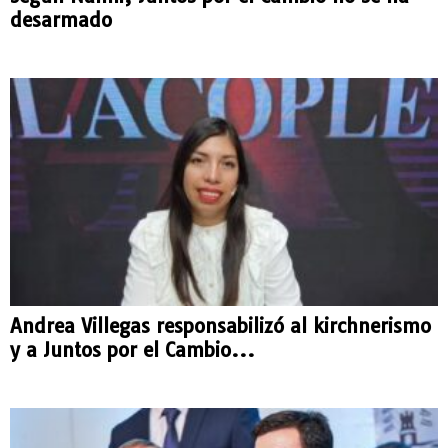
desarmado
Andrea Villegas responsabilizó al kirchnerismo
y a Juntos por el Cambio...