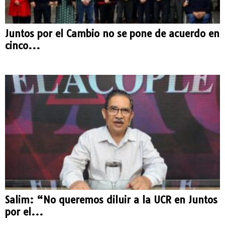
Juntos por el Cambio no se pone de acuerdo en
cinco...
Salim: “No queremos diluir a la UCR en Juntos
por el...