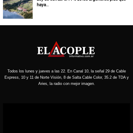
haya...
Todos los lunes y jueves a las 22. En Canal 10, la señal 29 de Cable
Express, 10 y 11 de Norte Visión, 8 de Salta Cable Color, 35.2 de TDA y
Aries, la radio con mejor imagen.
Reproductor
de
vídeo