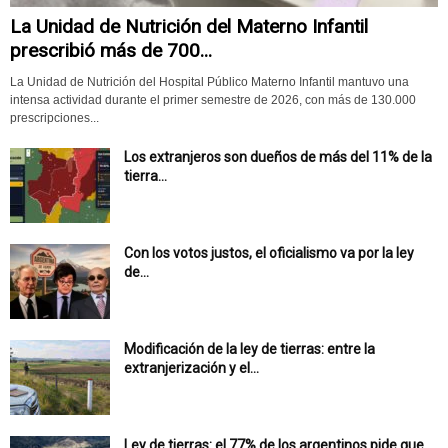
La Unidad de Nutrición del Materno Infantil
prescribió más de 700...
La Unidad de Nutrición del Hospital Público Materno Infantil mantuvo una
intensa actividad durante el primer semestre de 2026, con más de 130.000
prescripciones...
Los extranjeros son dueños de más del 11% de la
tierra...
Con los votos justos, el oficialismo va por la ley
de...
Modificación de la ley de tierras: entre la
extranjerización y el...
Ley de tierras: el 77% de los argentinos pide que