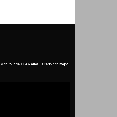
olor, 35.2 de TDA y Aries, la radio con mejor