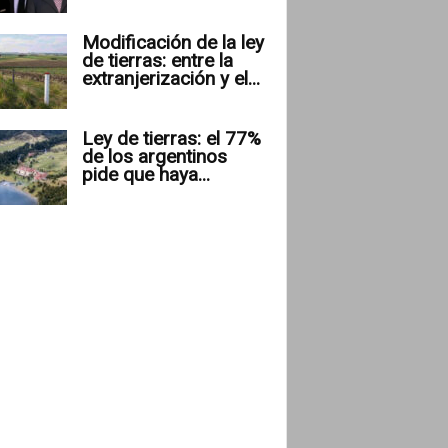
Modificación de la ley
de tierras: entre la
extranjerización y el...
Ley de tierras: el 77%
de los argentinos
pide que haya...